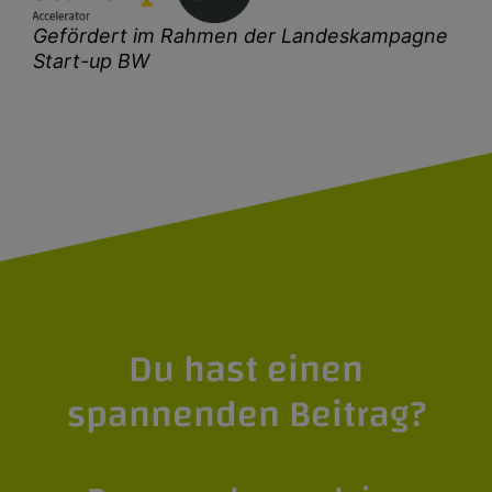
Gefördert im Rahmen der Landeskampagne
Start-up BW
Du hast einen
spannenden Beitrag?