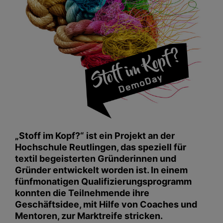
„Stoff im Kopf?“ ist ein Projekt an der
Hochschule Reutlingen, das speziell für
textil begeisterten Gründerinnen und
Gründer entwickelt worden ist. I
n einem
fünfmonatigen Qualifizierungsprogramm
konnten die Teilnehmende ihre
Geschäftsidee, mit Hilfe von Coaches und
Mentoren, zur Marktreife stricken.