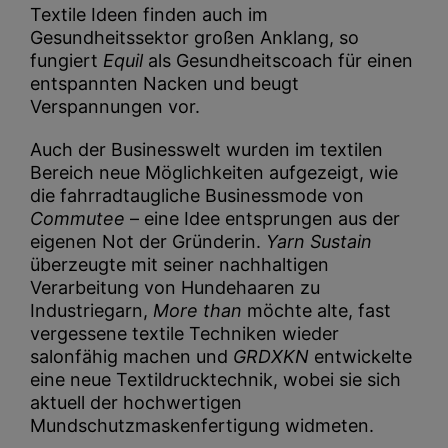
Textile Ideen finden auch im
Gesundheitssektor großen Anklang, so
fungiert
Equil
als Gesundheitscoach für einen
entspannten Nacken und beugt
Verspannungen vor.
Auch der Businesswelt wurden im textilen
Bereich neue Möglichkeiten aufgezeigt, wie
die fahrradtaugliche Businessmode von
Commutee
– eine Idee entsprungen aus der
eigenen Not der Gründerin.
Yarn Sustain
überzeugte mit seiner nachhaltigen
Verarbeitung von Hundehaaren zu
Industriegarn,
More than
möchte alte, fast
vergessene textile Techniken wieder
salonfähig machen und
GRDXKN
entwickelte
eine neue Textildrucktechnik, wobei sie sich
aktuell der hochwertigen
Mundschutzmaskenfertigung widmeten.