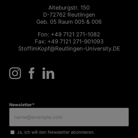
Alteburgstr. 150
D-72762 Reutlingen
Geb. 05 Raum 005 & 006
Fon:
+49 7121 271-1082
Fax: +49 7121 271-901093
StoffimKopf@Reutlingen-University.DE
Newsletter*
Ja, ich will den Newsletter abonnieren.