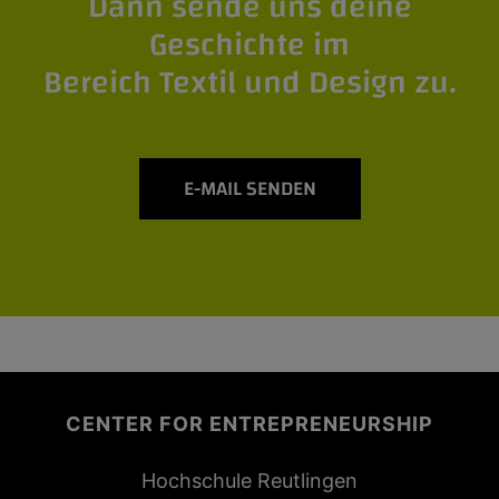
Dann sende uns deine
Geschichte im
Bereich Textil und Design zu.
E-MAIL SENDEN
CENTER FOR ENTREPRENEURSHIP
Hochschule Reutlingen