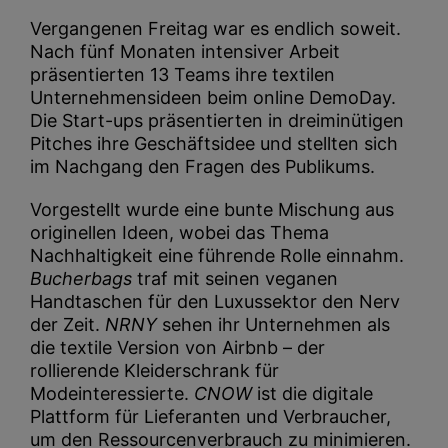
Vergangenen Freitag war es endlich soweit.
Nach fünf Monaten intensiver Arbeit
präsentierten 13 Teams ihre textilen
Unternehmensideen beim online DemoDay.
Die Start-ups präsentierten in dreiminütigen
Pitches ihre Geschäftsidee und stellten sich
im Nachgang den Fragen des Publikums.
Vorgestellt wurde eine bunte Mischung aus
originellen Ideen, wobei das Thema
Nachhaltigkeit eine führende Rolle einnahm.
Bucherbags
traf mit seinen veganen
Handtaschen für den Luxussektor den Nerv
der Zeit.
NRNY
sehen ihr Unternehmen als
die textile Version von Airbnb – der
rollierende Kleiderschrank für
Modeinteressierte.
CNOW
ist die digitale
Plattform für Lieferanten und Verbraucher,
um den Ressourcenverbrauch zu minimieren.