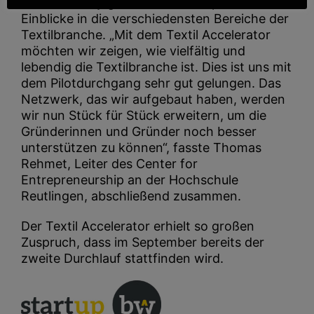
Der DemoDay gewährte damit spannende
Einblicke in die verschiedensten Bereiche der
Textilbranche. „Mit dem Textil Accelerator
möchten wir zeigen, wie vielfältig und
lebendig die Textilbranche ist. Dies ist uns mit
dem Pilotdurchgang sehr gut gelungen. Das
Netzwerk, das wir aufgebaut haben, werden
wir nun Stück für Stück erweitern, um die
Gründerinnen und Gründer noch besser
unterstützen zu können“, fasste Thomas
Rehmet, Leiter des Center for
Entrepreneurship an der Hochschule
Reutlingen, abschließend zusammen.
Der Textil Accelerator erhielt so großen
Zuspruch, dass im September bereits der
zweite Durchlauf stattfinden wird.