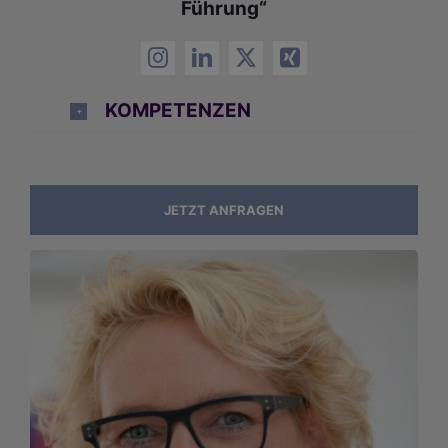
Führung“
KOMPETENZEN
JETZT ANFRAGEN