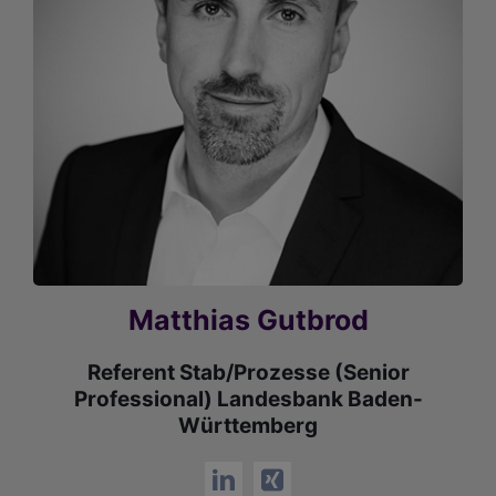
Matthias Gutbrod
Referent Stab/Prozesse (Senior
Professional) Landesbank Baden-
Württemberg