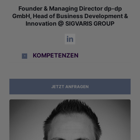
Founder & Managing Director dp-dp
GmbH, Head of Business Development &
Innovation @ SIGVARIS GROUP
KOMPETENZEN
JETZT ANFRAGEN