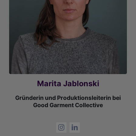
Marita Jablonski
Gründerin und Produktionsleiterin bei
Good Garment Collective