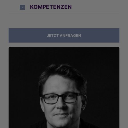
KOMPETENZEN
JETZT ANFRAGEN