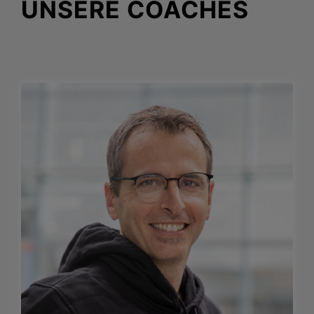
UNSERE COACHES