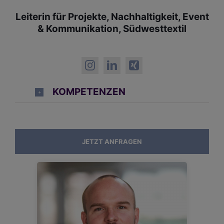
Leiterin für Projekte, Nachhaltigkeit, Event
& Kommunikation, Südwesttextil
KOMPETENZEN
JETZT ANFRAGEN