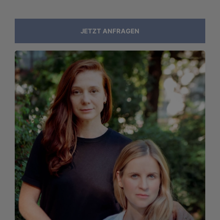
JETZT ANFRAGEN