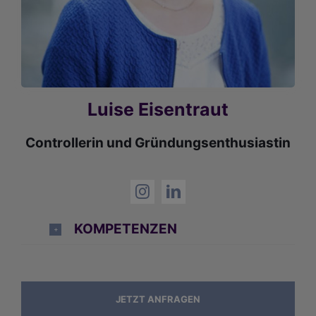
Luise Eisentraut
Controllerin und Gründungsenthusiastin
KOMPETENZEN
JETZT ANFRAGEN