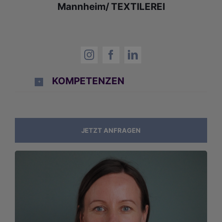
Mannheim/ TEXTILEREI
KOMPETENZEN
JETZT ANFRAGEN