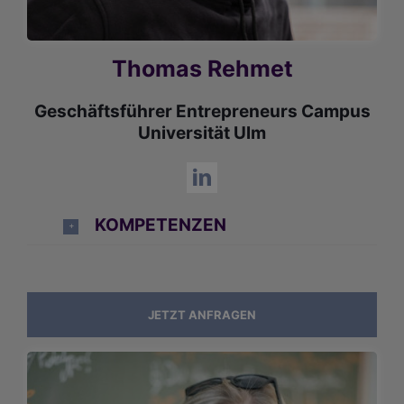
Thomas Rehmet
Geschäftsführer Entrepreneurs Campus
Universität Ulm
KOMPETENZEN
JETZT ANFRAGEN