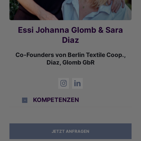
Essi Johanna Glomb & Sara
Diaz
Co-Founders von Berlin Textile Coop.,
Diaz, Glomb GbR
KOMPETENZEN
JETZT ANFRAGEN