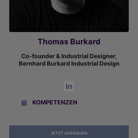
Thomas Burkard
Co-founder & Industrial Designer,
Bernhard Burkard Industrial Design
KOMPETENZEN
JETZT ANFRAGEN