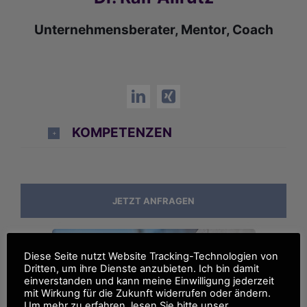
Unternehmensberater, Mentor, Coach
KOMPETENZEN
JETZT ANFRAGEN
Diese Seite nutzt Website Tracking-Technologien von
Dritten, um ihre Dienste anzubieten. Ich bin damit
einverstanden und kann meine Einwilligung jederzeit
mit Wirkung für die Zukunft widerrufen oder ändern.
Um mehr zu erfahren, lesen Sie bitte unser