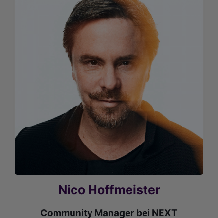
Nico Hoffmeister
Community Manager bei NEXT