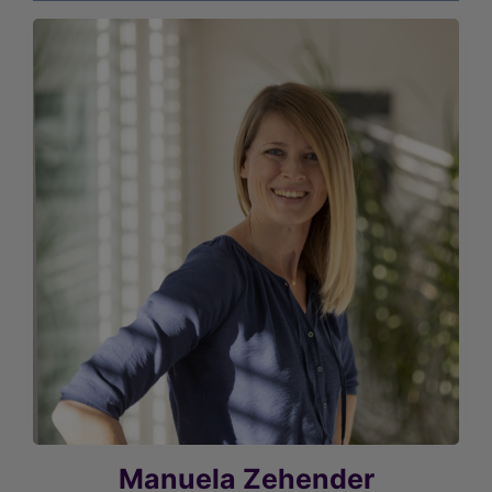
Manuela Zehender