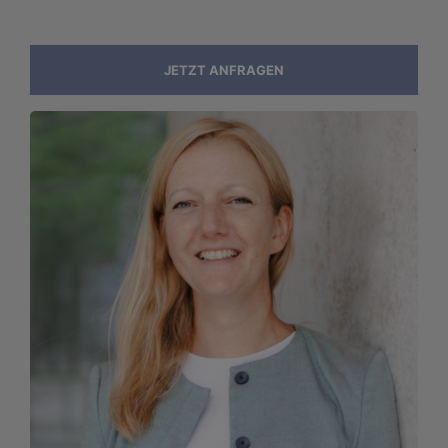
JETZT ANFRAGEN