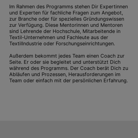
Im Rahmen des Programms stehen Dir Expertinnen
und Experten für fachliche Fragen zum Angebot,
zur Branche oder für spezielles Gründungswissen
zur Verfügung. Diese Mentorinnen und Mentoren
sind Lehrende der Hochschule, Mitarbeitende in
Textil-Unternehmen und Fachleute aus der
TextilIndustrie oder Forschungseinrichtungen.
Außerdem bekommt jedes Team einen Coach zur
Seite. Er oder sie begleitet und unterstützt Dich
während des Programms. Der Coach berät Dich zu
Abläufen und Prozessen, Herausforderungen im
Team oder einfach mit der persönlichen Erfahrung.