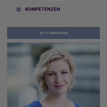
KOMPETENZEN
JETZT ANFRAGEN