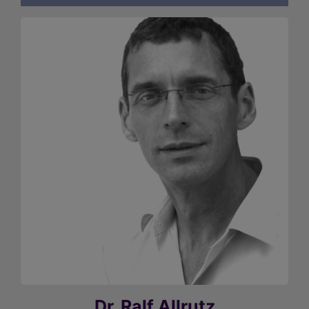
Dr. Ralf Allrutz