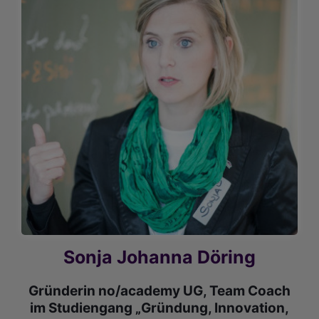
Sonja Johanna Döring
Gründerin no/academy UG, Team Coach
im Studiengang „Gründung, Innovation,