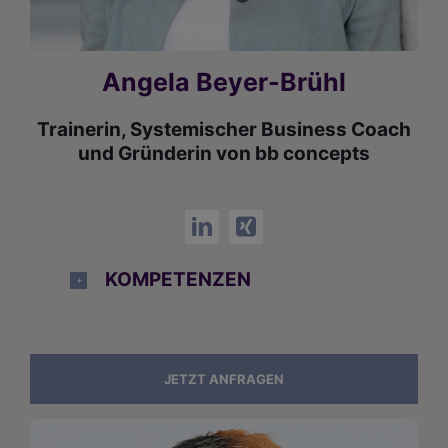
Angela Beyer-Brühl
Trainerin, Systemischer Business Coach
und Gründerin von bb concepts
KOMPETENZEN
JETZT ANFRAGEN