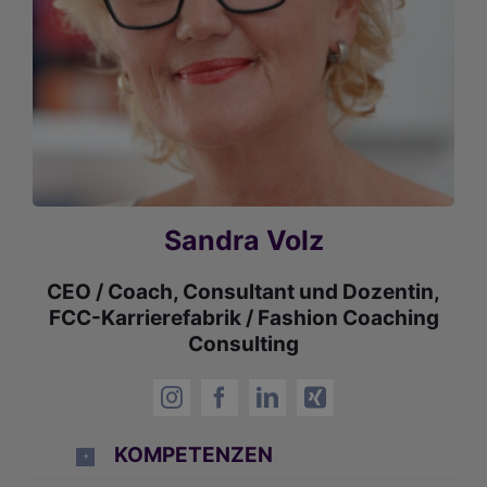
Sandra Volz
CEO / Coach, Consultant und Dozentin,
FCC-Karrierefabrik / Fashion Coaching
Consulting
KOMPETENZEN