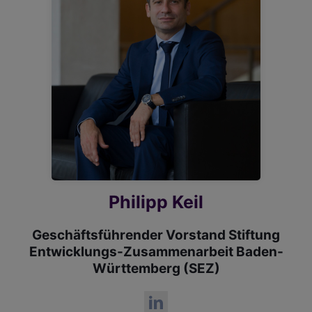
Philipp Keil
Geschäftsführender Vorstand Stiftung
Entwicklungs-Zusammenarbeit Baden-
Württemberg (SEZ)