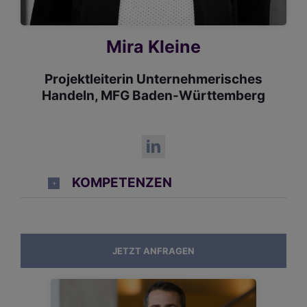
Mira Kleine
Projektleiterin Unternehmerisches
Handeln, MFG Baden-Württemberg
KOMPETENZEN
JETZT ANFRAGEN