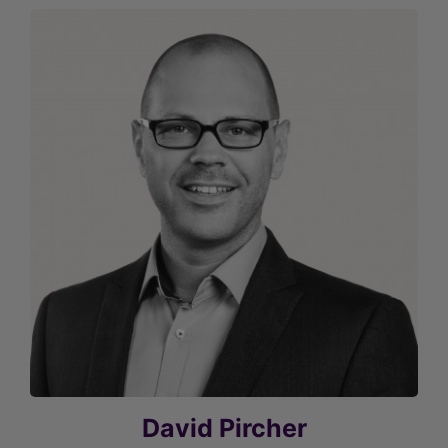
David Pircher