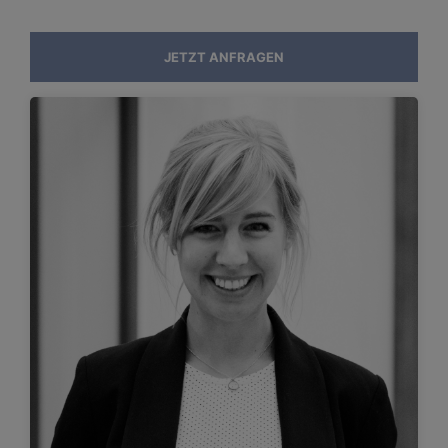
JETZT ANFRAGEN