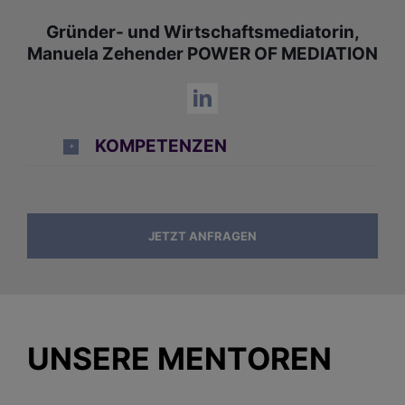
Gründer- und Wirtschaftsmediatorin,
Manuela Zehender POWER OF MEDIATION
KOMPETENZEN
JETZT ANFRAGEN
UNSERE MENTOREN