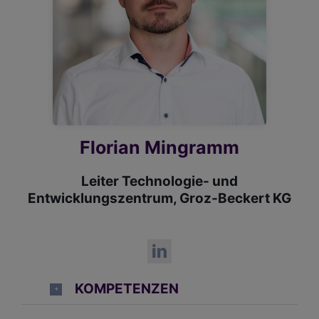
Florian Mingramm
Leiter Technologie- und
Entwicklungszentrum, Groz-Beckert KG
KOMPETENZEN