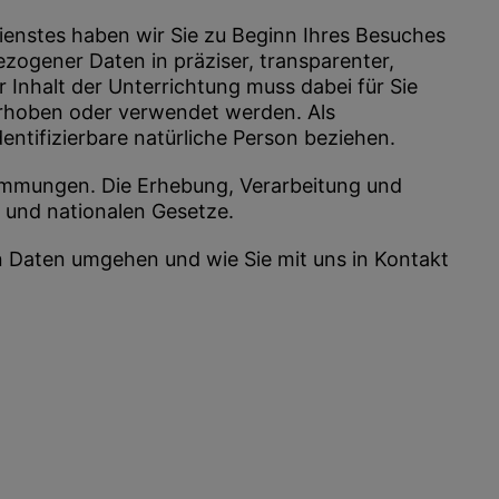
dienstes haben wir Sie zu Beginn Ihres Besuches
gener Daten in präziser, transparenter,
r Inhalt der Unterrichtung muss dabei für Sie
 erhoben oder verwendet werden. Als
entifizierbare natürliche Person beziehen.
stimmungen. Die Erhebung, Verarbeitung und
 und nationalen Gesetze.
n Daten umgehen und wie Sie mit uns in Kontakt