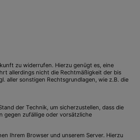
kunft zu widerrufen. Hierzu genügt es, eine
t allerdings nicht die Rechtmäßigkeit der bis
. aller sonstigen Rechtsgrundlagen, wie z.B. die
and der Technik, um sicherzustellen, dass die
 gegen zufällige oder vorsätzliche
hen Ihrem Browser und unserem Server. Hierzu