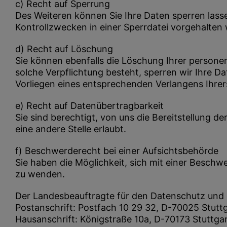
c) Recht auf Sperrung
Des Weiteren können Sie Ihre Daten sperren lass
Kontrollzwecken in einer Sperrdatei vorgehalten
d) Recht auf Löschung
Sie können ebenfalls die Löschung Ihrer persone
solche Verpflichtung besteht, sperren wir Ihre 
Vorliegen eines entsprechenden Verlangens Ihre
e) Recht auf Datenübertragbarkeit
Sie sind berechtigt, von uns die Bereitstellung 
eine andere Stelle erlaubt.
f) Beschwerderecht bei einer Aufsichtsbehörde
Sie haben die Möglichkeit, sich mit einer Besch
zu wenden.
Der Landesbeauftragte für den Datenschutz und 
Postanschrift: Postfach 10 29 32, D-70025 Stutt
Hausanschrift: Königstraße 10a, D-70173 Stuttga