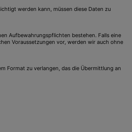
sichtigt werden kann, müssen diese Daten zu
hen Aufbewahrungspflichten bestehen. Falls eine
lichen Voraussetzungen vor, werden wir auch ohne
nem Format zu verlangen, das die Übermittlung an