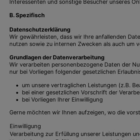
Interessenten und sonstige Besucher unseres On
B. Spezifisch
Datenschutzerklärung
Wir gewährleisten, dass wir Ihre anfallenden Da
nutzen sowie zu internen Zwecken als auch um vo
Grundlagen der Datenverarbeitung
Wir verarbeiten personenbezogene Daten der Nut
nur bei Vorliegen folgender gesetzlichen Erlaubni
um unsere vertraglichen Leistungen (z.B. Be
bei einer gesetzlichen Vorschrift der Verarbe
bei Vorliegen Ihrer Einwilligung
Gerne möchten wir Ihnen aufzeigen, wo die vors
Einwilligung
Verarbeitung zur Erfüllung unserer Leistungen 