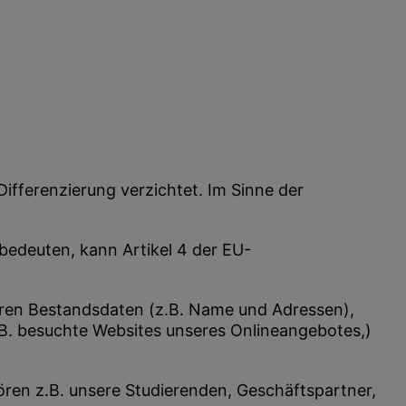
Differenzierung verzichtet. Im Sinne der
bedeuten, kann Artikel 4 der EU-
ren Bestandsdaten (z.B. Name und Adressen),
B. besuchte Websites unseres Onlineangebotes,)
ören z.B. unsere Studierenden, Geschäftspartner,