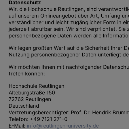
Datenschutz
Wir, die Hochschule Reutlingen, sind verantwortl
auf unserem Onlineangebot über Art, Umfang un
verständlicher und leicht zugänglicher Form in ei
jederzeit abrufbar sein. Wir sind verpflichtet,
personenbezogene Daten werden alle Informationen
Wir legen größten Wert auf die Sicherheit Ihrer
Nutzung personenbezogener Daten unterliegt de
Wir möchten Ihnen mit nachfolgender Datenschutz
treten können:
Hochschule Reutlingen
Alteburgstraße 150
72762 Reutlingen
Deutschland
Vertretungsberechtigter: Prof. Dr. Hendrik Brumm
Telefon: +49 7121 271-0
E-Mail:
info@reutlingen-university.de