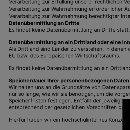
Verarbeitung zur Erfüllung unserer rechtlichen V
Verarbeitung zur Wahrnehmung erforderlicher Au
Verarbeitung zur Wahrnehmung berechtigter Int
Datenübermittlung an Dritte
Es findet keine Datenübermittlung an Dritte statt.
Datenübermittlung an ein Drittland oder eine in
Als Drittland sind Länder zu verstehen, in denen 
EU bzw. des Europäischen Wirtschaftsraums.
Es findet keine Datenübermittlung an ein Drittlan
Speicherdauer Ihrer personenbezogenen Daten
Wir halten uns an die Grundsätze von Datenspars
nur so lange, wie wir sie benötigen, um die vor
Speicherfristen festlegen. Entfällt der jeweilig
entsprechend der gesetzlichen Vorschriften gesp
Hierfür haben wir ein hochschulinternes Konzept 