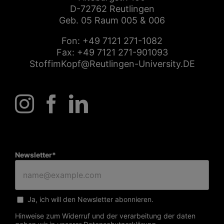
D-72762 Reutlingen
Geb. 05 Raum 005 & 006
Fon:
+49 7121 271-1082
Fax: +49 7121 271-901093
StoffimKopf@Reutlingen-University.DE
Newsletter*
Ja, ich will den Newsletter abonnieren.
Hinweise zum Widerruf und der verarbeitung der daten