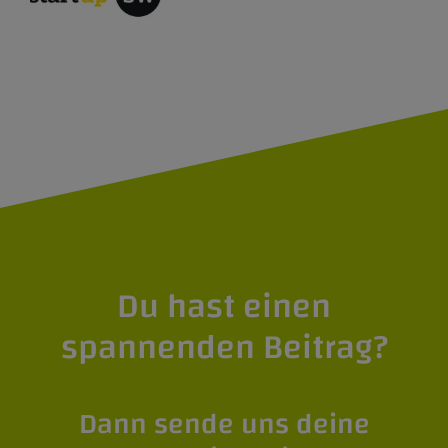
Du hast einen
spannenden Beitrag?
Dann sende uns deine