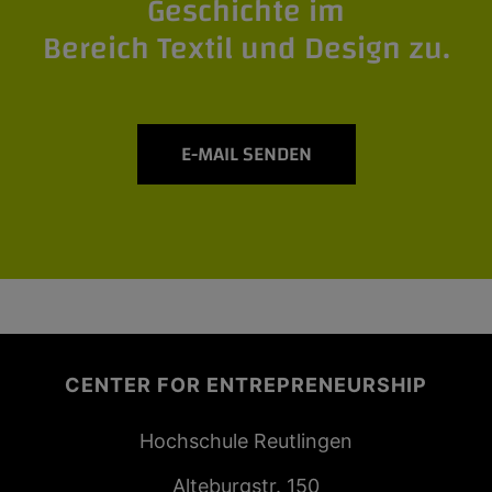
Geschichte im
Bereich Textil und Design zu.
E-MAIL SENDEN
CENTER FOR ENTREPRENEURSHIP
Hochschule Reutlingen
Alteburgstr. 150