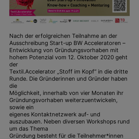
Nach der erfolgreichen Teilnahme an der
Ausschreibung Start-up BW Acceleratoren –
Entwicklung von Gründungsvorhaben mit
hohem Potenzial vom 12. Oktober 2020 geht
der
Textil.Accelerator „Stoff im Kopf“ in die dritte
Runde. Die Gründerinnen und Gründer haben
die
Möglichkeit, innerhalb von vier Monaten ihr
Gründungsvorhaben weiterzuentwickeln,
sowie ein
eigenes Kontaktnetzwerk auf- und
auszubauen. Neben diversen Workshops rund
um das Thema
Gründung besteht für die Teilnehmer*innen