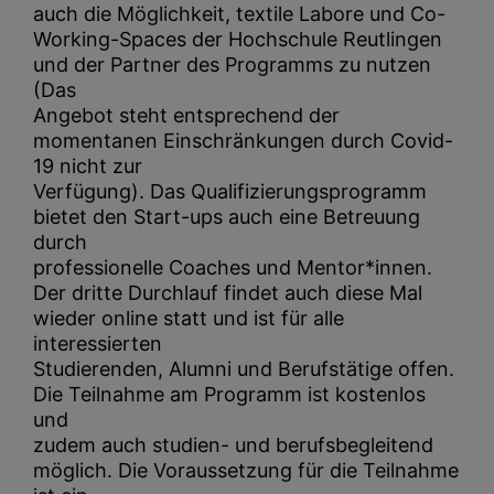
auch die Möglichkeit, textile Labore und Co-
Working-Spaces der Hochschule Reutlingen
und der Partner des Programms zu nutzen
(Das
Angebot steht entsprechend der
momentanen Einschränkungen durch Covid-
19 nicht zur
Verfügung). Das Qualifizierungsprogramm
bietet den Start-ups auch eine Betreuung
durch
professionelle Coaches und Mentor*innen.
Der dritte Durchlauf findet auch diese Mal
wieder online statt und ist für alle
interessierten
Studierenden, Alumni und Berufstätige offen.
Die Teilnahme am Programm ist kostenlos
und
zudem auch studien- und berufsbegleitend
möglich. Die Voraussetzung für die Teilnahme