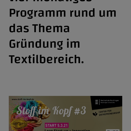
Programm rund um
das Thema
Gründung im
Textilbereich.