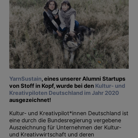
YarnSustain
, eines unserer Alumni Startups
von Stoff in Kopf, wurde bei den
Kultur- und
Kreativpiloten Deutschland im Jahr 2020
ausgezeichnet!
Kultur- und Kreativpilot*innen Deutschland ist
eine durch die Bundesregierung vergebene
Auszeichnung für Unternehmen der Kultur-
und Kreativwirtschaft und deren