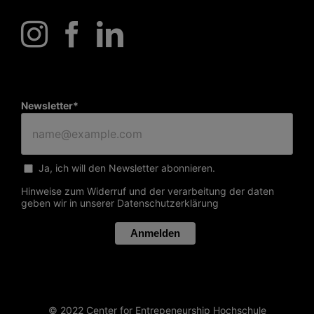
Newsletter*
Ja, ich will den Newsletter abonnieren.
Hinweise zum Widerruf und der verarbeitung der daten
geben wir in unserer
Datenschutzerklärung
Anmelden
© 2022 Center for Entrepeneurship Hochschule