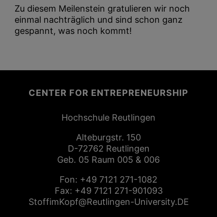
Zu diesem Meilenstein gratulieren wir noch
einmal nachträglich und sind schon ganz
gespannt, was noch kommt!
CENTER FOR ENTREPRENEURSHIP
Hochschule Reutlingen
Alteburgstr. 150
D-72762 Reutlingen
Geb. 05 Raum 005 & 006
Fon:
+49 7121 271-1082
Fax: +49 7121 271-901093
StoffimKopf@Reutlingen-University.DE