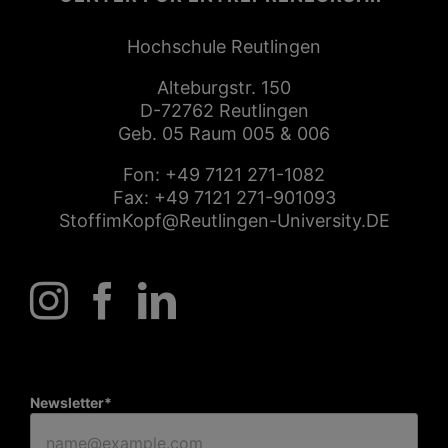
Hochschule Reutlingen
Alteburgstr. 150
D-72762 Reutlingen
Geb. 05 Raum 005 & 006
Fon:
+49 7121 271-1082
Fax: +49 7121 271-901093
StoffimKopf@Reutlingen-University.DE
Newsletter*