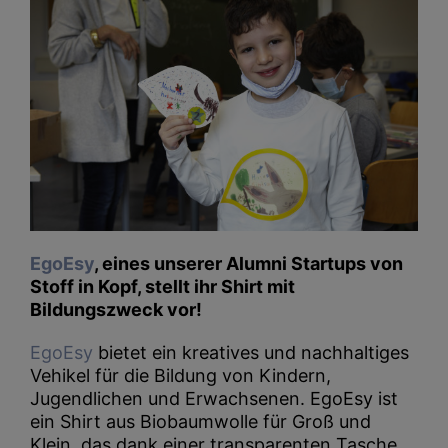
EgoEsy
, eines unserer Alumni Startups von
Stoff in Kopf, stellt ihr Shirt mit
Bildungszweck vor!
EgoEsy
bietet ein kreatives und nachhaltiges
Vehikel für die Bildung von Kindern,
Jugendlichen und Erwachsenen. EgoEsy ist
ein Shirt aus Biobaumwolle für Groß und
Klein, das dank einer transparenten Tasche