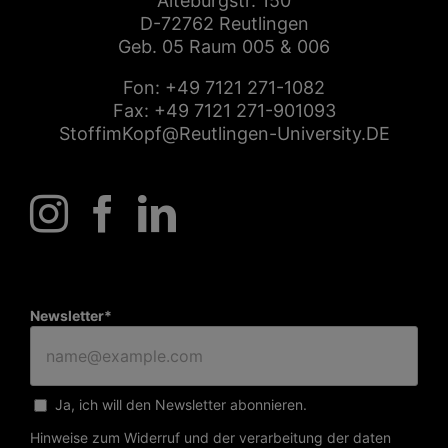
Alteburgstr. 150
D-72762 Reutlingen
Geb. 05 Raum 005 & 006
Fon:
+49 7121 271-1082
Fax: +49 7121 271-901093
StoffimKopf@Reutlingen-University.DE
Newsletter*
Ja, ich will den Newsletter abonnieren.
Hinweise zum Widerruf und der verarbeitung der daten