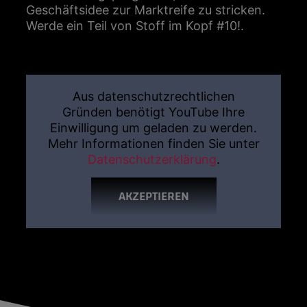
Geschäftsidee zur Marktreife zu stricken.
Werde ein Teil von Stoff im Kopf #10!.
Aus datenschutzrechtlichen
Gründen benötigt YouTube Ihre
Einwilligung um geladen zu werden.
Mehr Informationen finden Sie unter
Datenschutzerklärung
.
AKZEPTIEREN