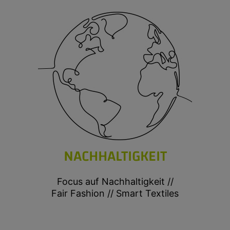
NACHHALTIGKEIT
Focus auf Nachhaltigkeit //
Fair Fashion // Smart Textiles