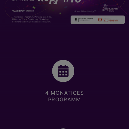
4 MONATIGES
PROGRAMM