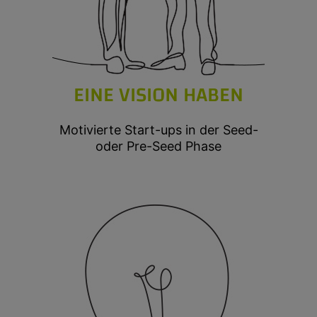
EINE VISION HABEN
Motivierte Start-ups in der Seed-
oder Pre-Seed Phase