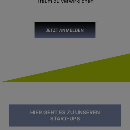
Traum zu verwirklichen
JETZT ANMELDEN
HIER GEHT ES ZU UNSEREN
START-UPS