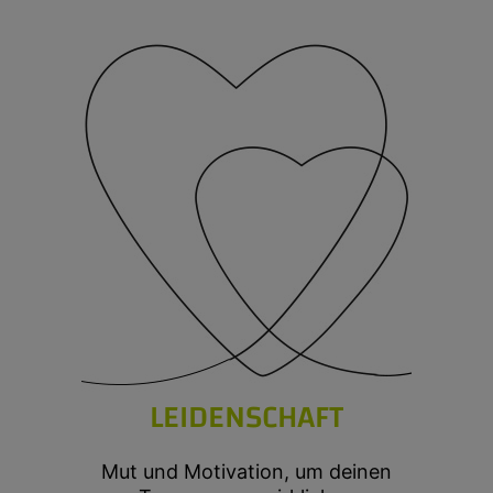
LEIDENSCHAFT
Mut und Motivation, um deinen