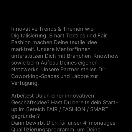
Innovative Trends & Themen wie
Digitalisierung, Smart Textiles und Fair
Fashion machen Deine textile Idee
marktreif. Unsere Mentor*innen
unterstützen Dich mit Branchen-Knowhow
sowie beim Aufbau Deines eigenen
Netzwerks. Unsere Partner stellen Dir
Coworking-Spaces und Labore zur
Verfügung.
Arbeitest Du an einer innovativen
Geschäftsidee? Hast Du bereits dein Start-
up im Bereich FAIR / FASHION / SMART
gegründet?
Dann bewirbt Dich für unser 4-monatiges
Qualifizierungsprogramm, um Deine