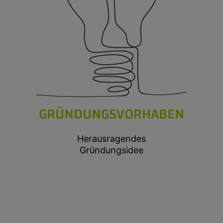
GRÜNDUNGSVORHABEN
Herausragendes
Gründungsidee