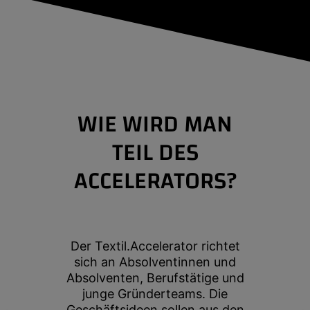
WIE WIRD MAN
TEIL DES
ACCELERATORS?
Der Textil.Accelerator richtet
sich an Absolventinnen und
Absolventen, Berufstätige und
junge Gründerteams. Die
Geschäftsideen sollen aus den