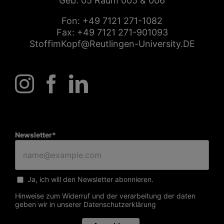
Geb. 05 Raum 005 & 006
Fon:
+49 7121 271-1082
Fax: +49 7121 271-901093
StoffimKopf@Reutlingen-University.DE
Newsletter*
Ja, ich will den Newsletter abonnieren.
Hinweise zum Widerruf und der verarbeitung der daten
geben wir in unserer
Datenschutzerklärung