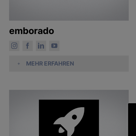
emborado
MEHR ERFAHREN