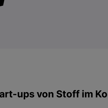
art-ups von Stoff im K