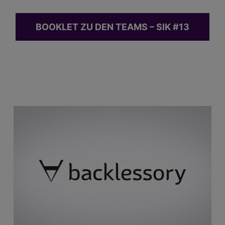
BOOKLET ZU DEN TEAMS – SIK #13