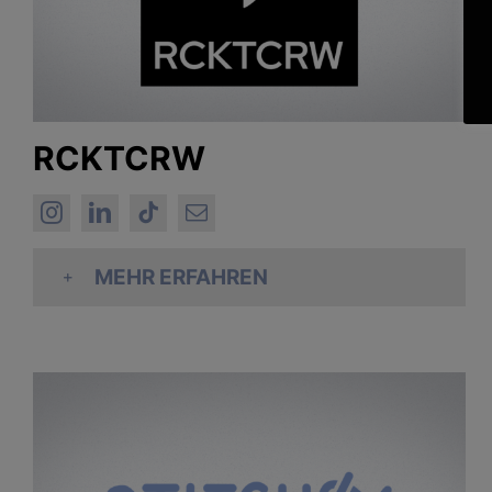
RCKTCRW
MEHR ERFAHREN