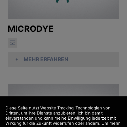
MICRODYE
MEHR ERFAHREN
Diese Seite nutzt Website Tracking-Technologien von
Dritten, um ihre Dienste anzubieten. Ich bin damit
einverstanden und kann meine Einwilligung jederzeit mit
Wirkung für die Zukunft widerrufen oder ändern. Um mehr