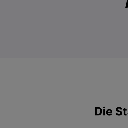
Die St