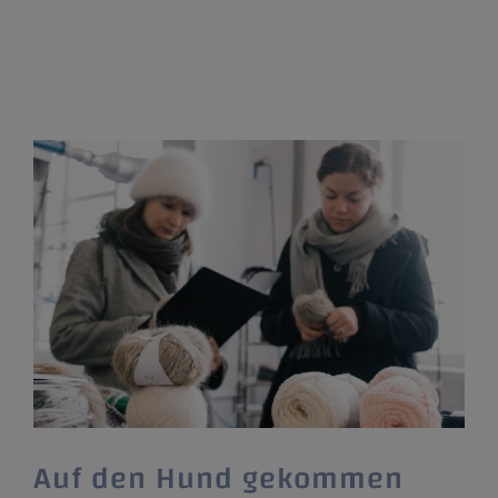
Ausbildung und Innovation werden. Passend
dazu glänzt der
Auf den Hund gekommen