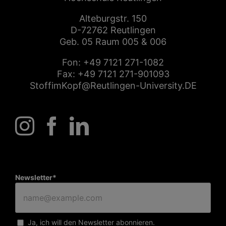
Alteburgstr. 150
D-72762 Reutlingen
Geb. 05 Raum 005 & 006
Fon:
+49 7121 271-1082
Fax: +49 7121 271-901093
StoffimKopf@Reutlingen-University.DE
Newsletter*
Ja, ich will den Newsletter abonnieren.