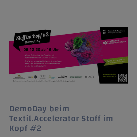
DemoDay beim
Textil.Accelerator Stoff im
Kopf #2