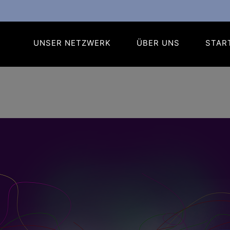
UNSER NETZWERK
ÜBER UNS
STAR