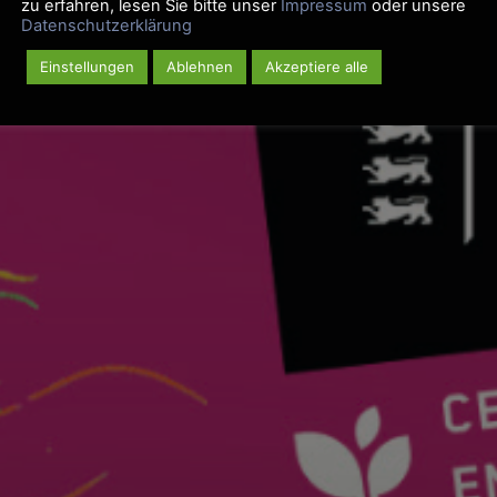
zu erfahren, lesen Sie bitte unser
Impressum
oder unsere
Datenschutzerklärung
Einstellungen
Ablehnen
Akzeptiere alle